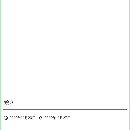
絵３

2019年11月20日

2019年11月27日