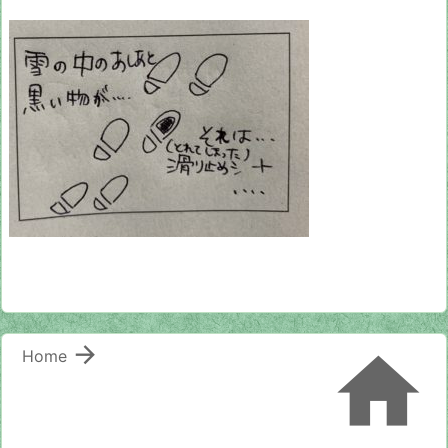


Home