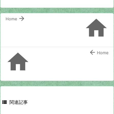


Home


Home

関連記事