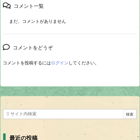
コメント一覧
まだ、コメントがありません
コメントをどうぞ
コメントを投稿するには
ログイン
してください。
最近の投稿