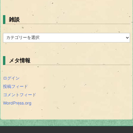
雑談
雑
談
メタ情報
ログイン
投稿フィード
コメントフィード
WordPress.org