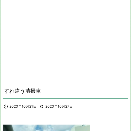
すれ違う清掃車

2020年10月21日

2020年10月27日