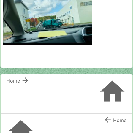


Home


Home