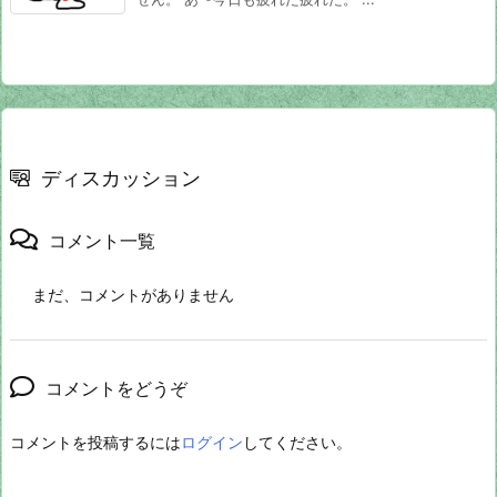
ディスカッション
コメント一覧
まだ、コメントがありません
コメントをどうぞ
コメントを投稿するには
ログイン
してください。