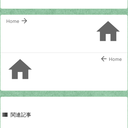


Home


Home

関連記事