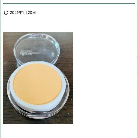

2021年1月20日