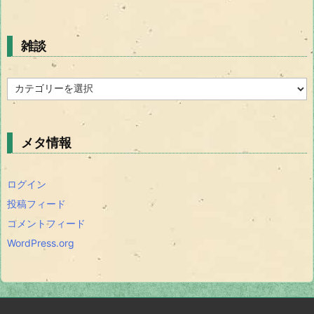
雑談
雑
談
メタ情報
ログイン
投稿フィード
コメントフィード
WordPress.org