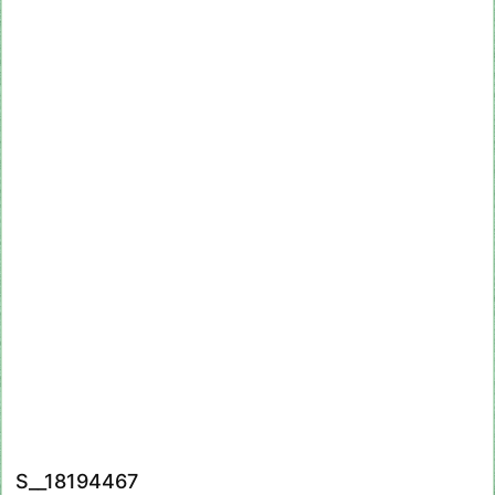
S__18194467