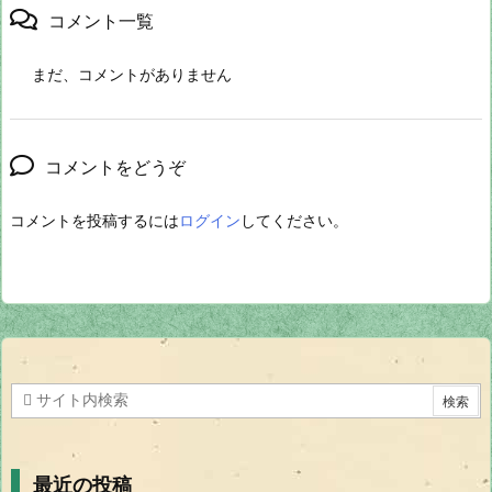
コメント一覧
まだ、コメントがありません
コメントをどうぞ
コメントを投稿するには
ログイン
してください。
最近の投稿