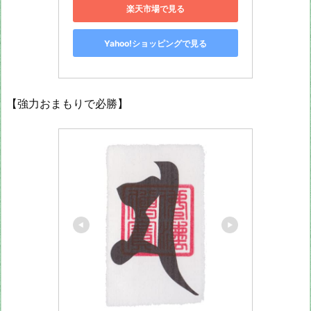
楽天市場で見る
Yahoo!ショッピングで見る
【強力おまもりで必勝】