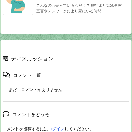
こんなのも売っているんだ！？ 昨年より緊急事態
宣言やテレワークにより家にいる時間 ...
ディスカッション
コメント一覧
まだ、コメントがありません
コメントをどうぞ
コメントを投稿するには
ログイン
してください。