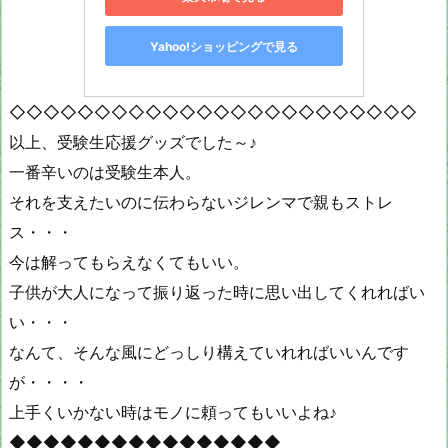
Yahoo!ショッピングで見る
◇◇◇◇◇◇◇◇◇◇◇◇◇◇◇◇◇◇◇◇◇◇◇◇
以上、受験生応援グッズでした～♪
一番辛いのは受験生本人。
それを支えたいのに伝わらないジレンマで親もストレ
ス・・・
今は解ってもらえなくてもいい。
子供が大人になって振り返った時に思い出してくれればい
い・・・
なんて、そんな風にどっしり構えていれればいいんです
が・・・・
上手くいかない時はモノに頼ってもいいよね♪
◆◆◆◆◆◆◆◆◆◆◆◆◆◆◆◆