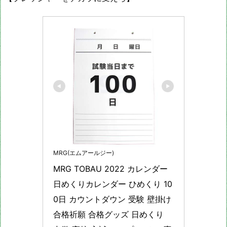
MRG(エムアールジー)
MRG TOBAU 2022 カレンダー 
日めくりカレンダー ひめくり 10
0日 カウントダウン 受験 壁掛け 
合格祈願 合格グッズ 日めくり 