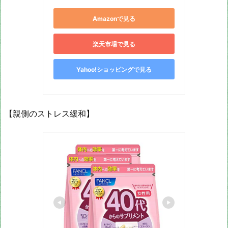
Amazonで見る
楽天市場で見る
Yahoo!ショッピングで見る
【親側のストレス緩和】