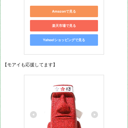
Amazonで見る
楽天市場で見る
Yahoo!ショッピングで見る
【モアイも応援してます】