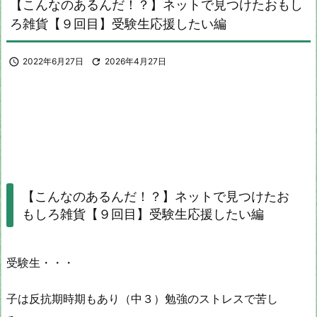
【こんなのあるんだ！？】ネットで見つけたおもし
ろ雑貨【９回目】受験生応援したい編

2022年6月27日

2026年4月27日
【こんなのあるんだ！？】ネットで見つけたお
もしろ雑貨【９回目】受験生応援したい編
受験生・・・
子は反抗期時期もあり（中３）勉強のストレスで苦し