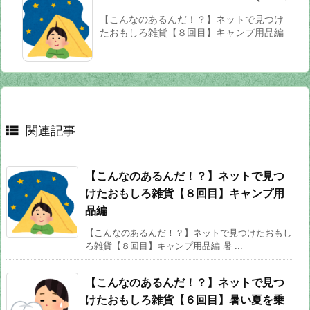
【こんなのあるんだ！？】ネットで見つけ
たおもしろ雑貨【８回目】キャンプ用品編

関連記事
【こんなのあるんだ！？】ネットで見つ
けたおもしろ雑貨【８回目】キャンプ用
品編
【こんなのあるんだ！？】ネットで見つけたおもし
ろ雑貨【８回目】キャンプ用品編 暑 ...
【こんなのあるんだ！？】ネットで見つ
けたおもしろ雑貨【６回目】暑い夏を乗