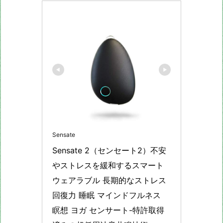
Sensate
Sensate 2（センセート2）不安
やストレスを緩和するスマート
ウェアラブル 長期的なストレス
回復力 睡眠 マインドフルネス 
瞑想 ヨガ センサート-特許取得