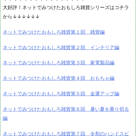
大好評！ネットでみつけたおもしろ雑貨シリーズはコチラ
から↓↓↓↓↓↓
ネットでみつけたおもしろ雑貨第１回 雑貨編
ネットでみつけたおもしろ雑貨第２回 インテリア編
ネットでみつけたおもしろ雑貨第３回 家電製品編
ネットでみつけたおもしろ雑貨第４回 おもちゃ編
ネットでみつけたおもしろ雑貨第５回 金運アップ編
ネットでみつけたおもしろ雑貨第６回 暑い夏を乗り切る
編
ネットでみつけたおもしろ雑貨第７回 令和のハンドスピ