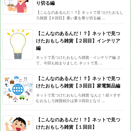
り切る編
【こんなのあるんだ！？】ネットで見つけたおもし
ろ雑貨【６回目】暑い夏を乗り切る編 ...
【こんなのあるんだ！？】ネットで見つ
けたおもしろ雑貨【２回目】インテリア
編
ネットで見つけたおもしろ雑貨・インテリア編 さ
て、今回も始まりました ネットで見 ...
【こんなのあるんだ！？】ネットで見つ
けたおもしろ雑貨【３回目】家電製品編
ネットで見つけたおもしろ雑貨 なんと！続々すす
むおもしろ雑貨紹介は第３回目となり ...
【こんなのあるんだ！？】ネットで見つ
けたおもしろ雑貨【１回目】