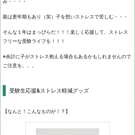
み・・・・
親は更年期もあり（笑）子を想いストレスで苦しむ・・・
そんな１年はまっぴらだ！！！楽しく応援して、ストレス
フリーな受験ライフを！！！
※余計に子がストレス抱える場合もあるかもしれませんので
ご注意を。。。
受験生応援&ストレス軽減グッズ
【なんと！こんなものが！？】