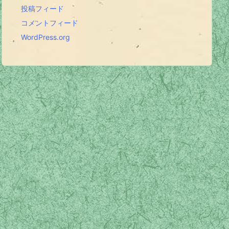
投稿フィード
コメントフィード
WordPress.org