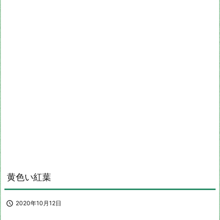
黄色い紅葉

2020年10月12日