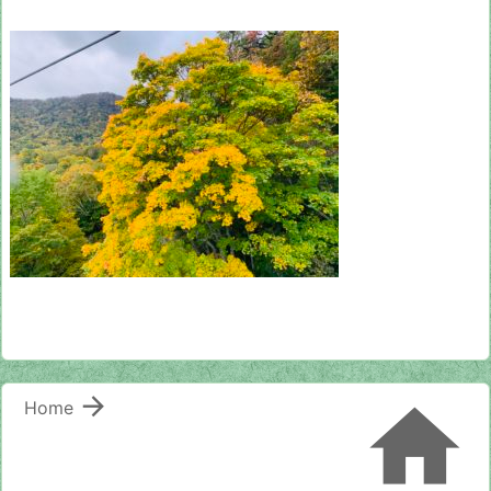


Home