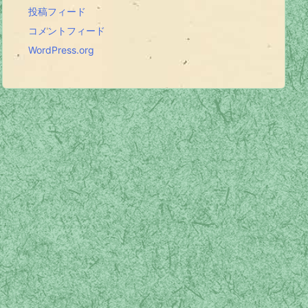
投稿フィード
コメントフィード
WordPress.org