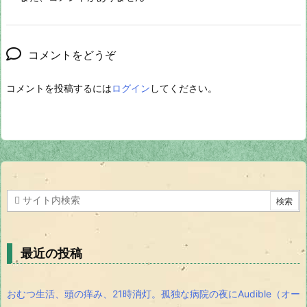
コメントをどうぞ
コメントを投稿するには
ログイン
してください。
最近の投稿
おむつ生活、頭の痒み、21時消灯。孤独な病院の夜にAudible（オー