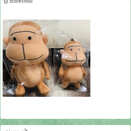

2020年2月6日