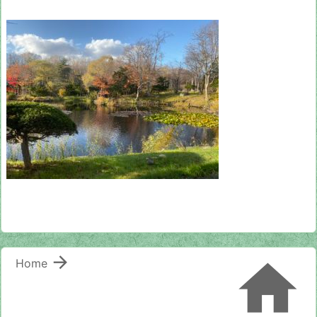


Home