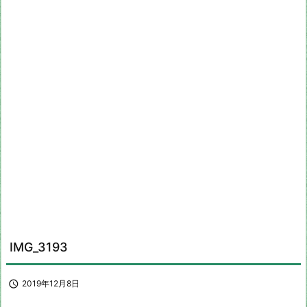
IMG_3193

2019年12月8日