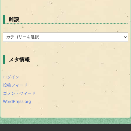
雑談
雑
談
メタ情報
ログイン
投稿フィード
コメントフィード
WordPress.org