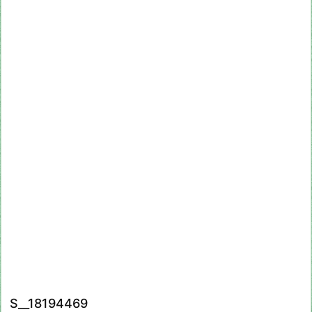
S__18194469