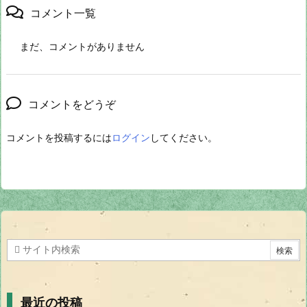
コメント一覧
まだ、コメントがありません
コメントをどうぞ
コメントを投稿するには
ログイン
してください。
最近の投稿