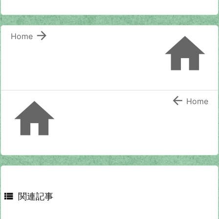


Home


Home

関連記事