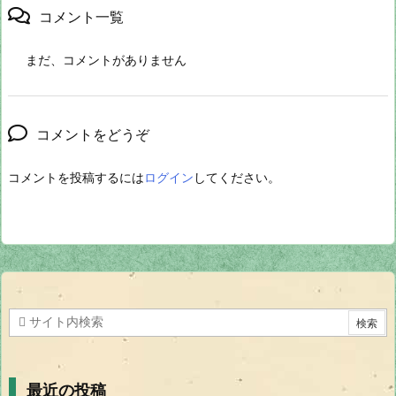
コメント一覧
まだ、コメントがありません
コメントをどうぞ
コメントを投稿するには
ログイン
してください。
最近の投稿