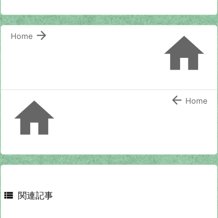


Home


Home

関連記事