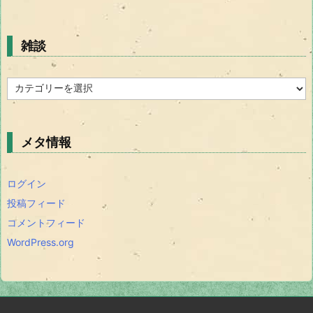
雑談
雑
談
メタ情報
ログイン
投稿フィード
コメントフィード
WordPress.org