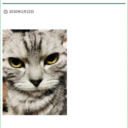

2020年2月22日