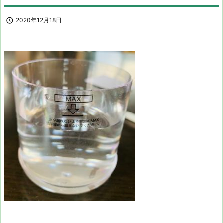

2020年12月18日