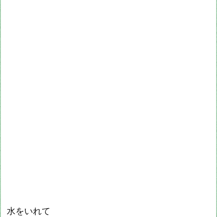
水をいれて