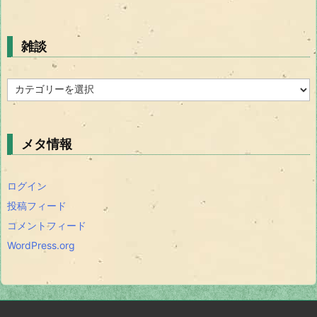
雑談
雑
談
メタ情報
ログイン
投稿フィード
コメントフィード
WordPress.org