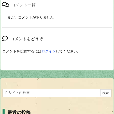
コメント一覧
まだ、コメントがありません
コメントをどうぞ
コメントを投稿するには
ログイン
してください。
最近の投稿