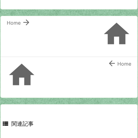


Home


Home

関連記事