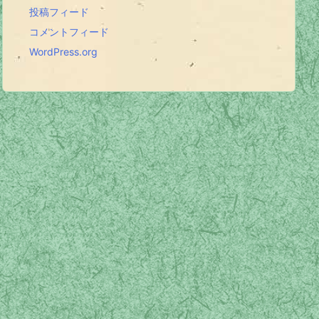
投稿フィード
コメントフィード
WordPress.org