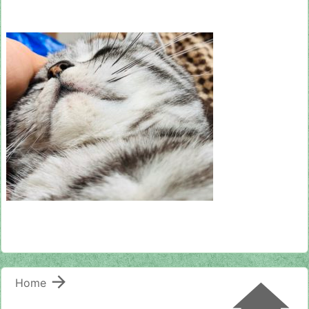


Home