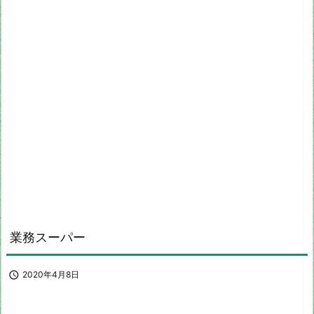
業務スーパー

2020年4月8日