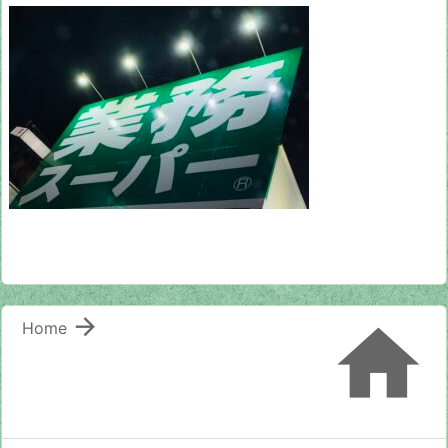


Home