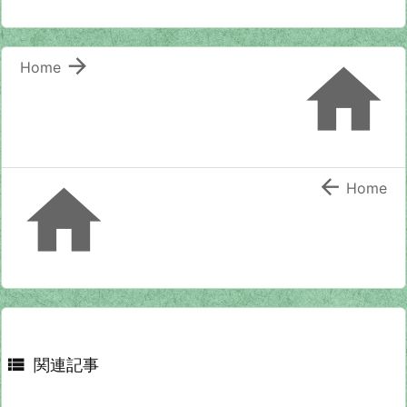


Home


Home

関連記事