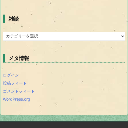
雑談
雑
談
メタ情報
ログイン
投稿フィード
コメントフィード
WordPress.org