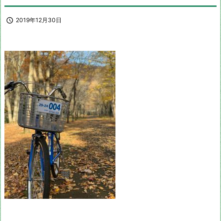

2019年12月30日