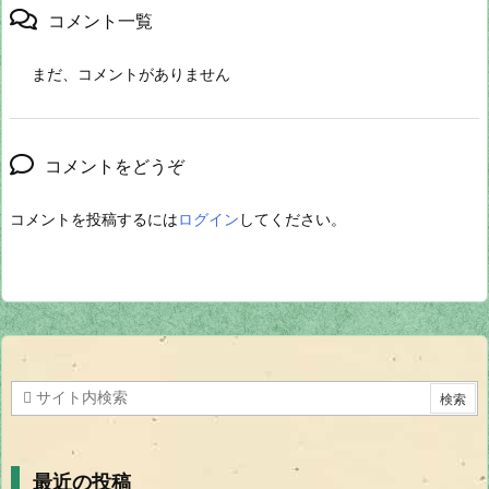
コメント一覧
まだ、コメントがありません
コメントをどうぞ
コメントを投稿するには
ログイン
してください。
最近の投稿