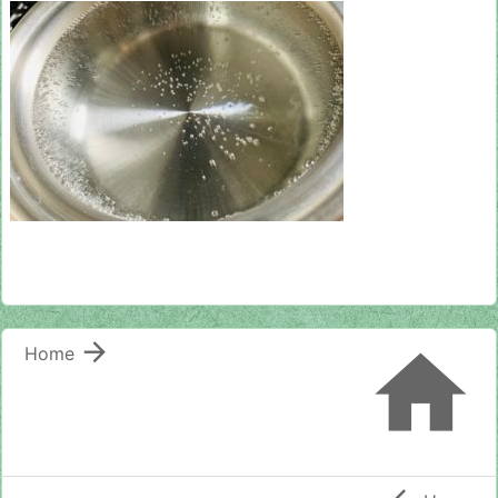


Home