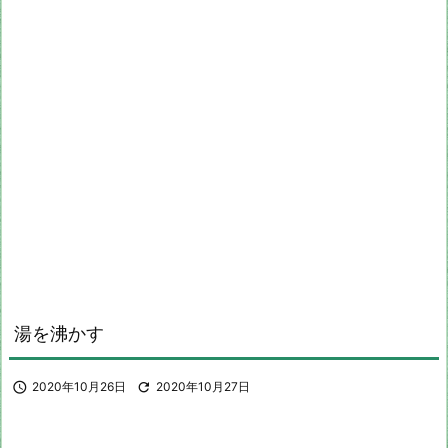
湯を沸かす

2020年10月26日

2020年10月27日