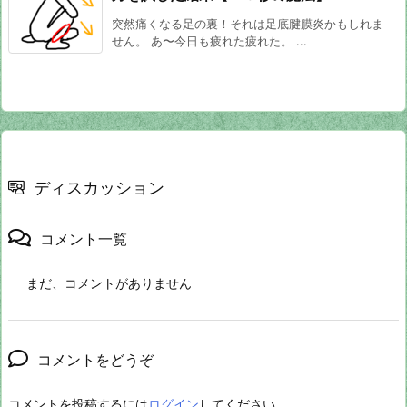
突然痛くなる足の裏！それは足底腱膜炎かもしれま
せん。 あ〜今日も疲れた疲れた。 ...
ディスカッション
コメント一覧
まだ、コメントがありません
コメントをどうぞ
コメントを投稿するには
ログイン
してください。