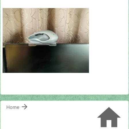


Home