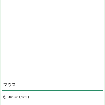
マウス

2020年11月25日