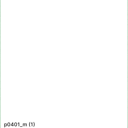
p0401_m (1)