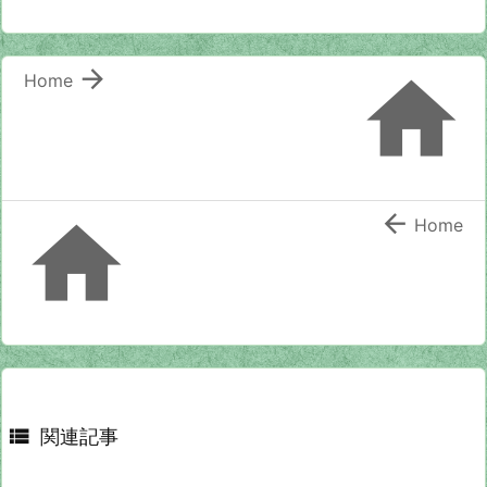


Home


Home

関連記事