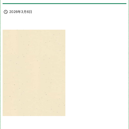

2026年3月6日