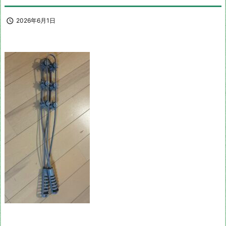

2026年6月1日