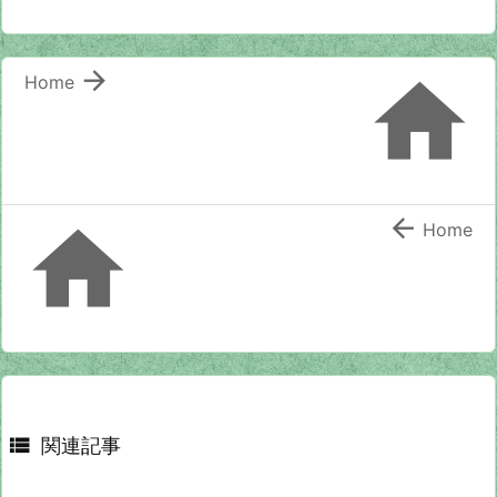


Home


Home

関連記事