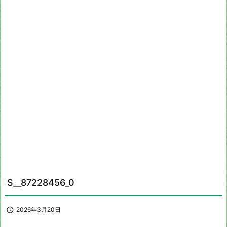
S__87228456_0

2026年3月20日