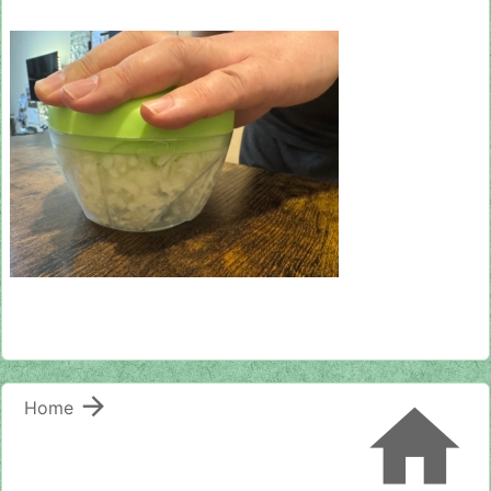


Home